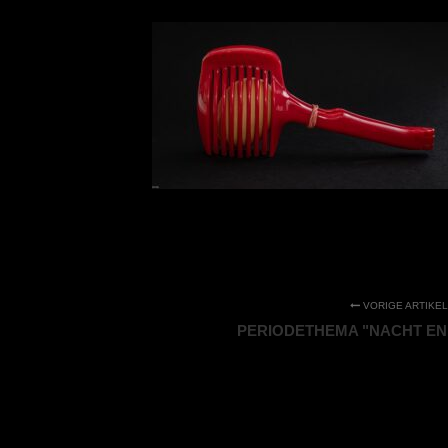
VORIGE ARTIKEL
PERIODETHEMA "NACHT EN