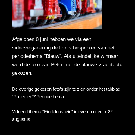
Afgelopen 8 juni hebben we via een
videovergadering de foto’s besproken van het
periodethema “Blauw”. Als uiteindelijke winnaar
werd de foto van Peter met de blauwe vrachtauto
gekozen.
De overige gekozen foto’s zijn te zien onder het tabblad
“Projecten”/”Periodethema”.
Volgend thema “Eindeloosheid” inleveren uiterlijk 22
augustus