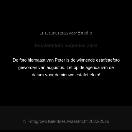
Emelie
11 augustus 2022
door
Estafettefoto augustus 2022
De foto hiernaast van Peter is de winnende estafettefoto
geworden van augustus. Let op de agenda ivm de
datum voor de nieuwe estafettefoto!
© Fotogroep Kiekdoes Maastricht 2020-2026