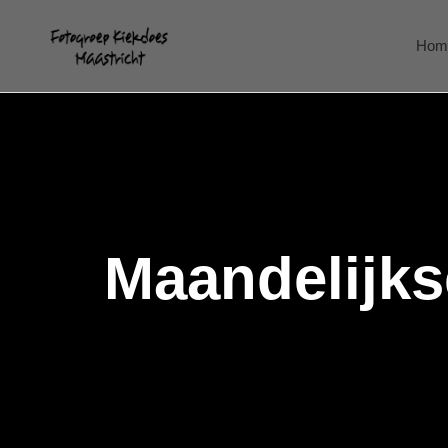
Hom
Maandelijks