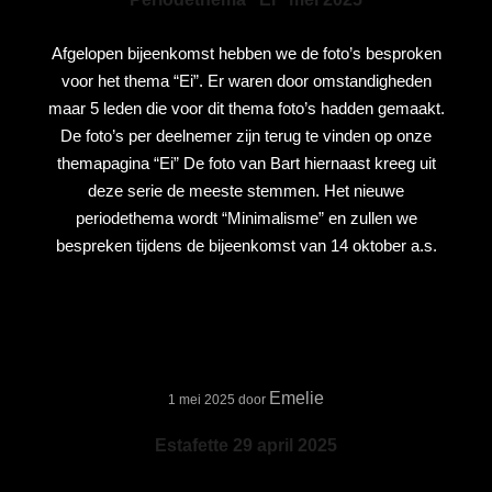
Afgelopen bijeenkomst hebben we de foto’s besproken
voor het thema “Ei”. Er waren door omstandigheden
maar 5 leden die voor dit thema foto’s hadden gemaakt.
De foto’s per deelnemer zijn terug te vinden op onze
themapagina “Ei” De foto van Bart hiernaast kreeg uit
deze serie de meeste stemmen. Het nieuwe
periodethema wordt “Minimalisme” en zullen we
bespreken tijdens de bijeenkomst van 14 oktober a.s.
Emelie
1 mei 2025
door
Estafette 29 april 2025