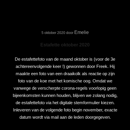
Emelie
5 oktober 2020
door
Estafette oktober 2020
De estafettefoto van de maand oktober is (voor de 3e
achtereenvolgende keer !) gewonnen door Freek. Hij
maakte een foto van een draaikolk als reactie op zijn
foto van de koe met het komische oog. Omdat we
vanwege de verscherpte corona-regels voorlopig geen
bijeenkomsten kunnen houden, blijven we zolang nodig,
de estafettefoto via het digitale stemformulier kiezen.
Inleveren van de volgende foto begin november, exacte
datum wordt via mail aan de leden doorgegeven.